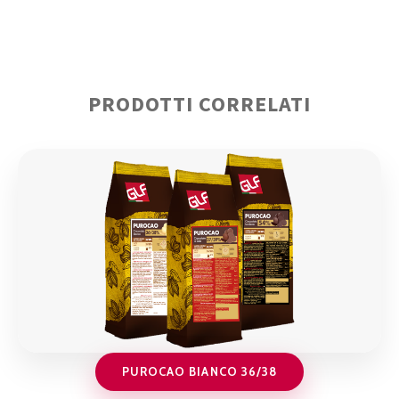
PRODOTTI CORRELATI
PUROCAO BIANCO 36/38