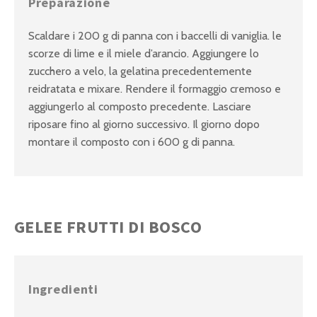
Preparazione
Scaldare i 200 g di panna con i baccelli di vaniglia. le
scorze di lime e il miele d’arancio. Aggiungere lo
zucchero a velo, la gelatina precedentemente
reidratata e mixare. Rendere il formaggio cremoso e
aggiungerlo al composto precedente. Lasciare
riposare fino al giorno successivo. Il giorno dopo
montare il composto con i 600 g di panna.
GELEE FRUTTI DI BOSCO
Ingredienti