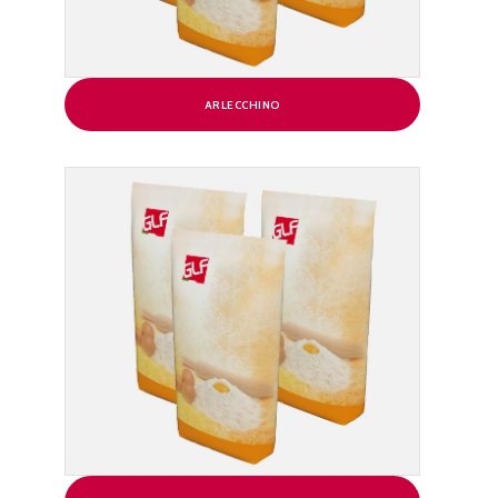
ARLECCHINO