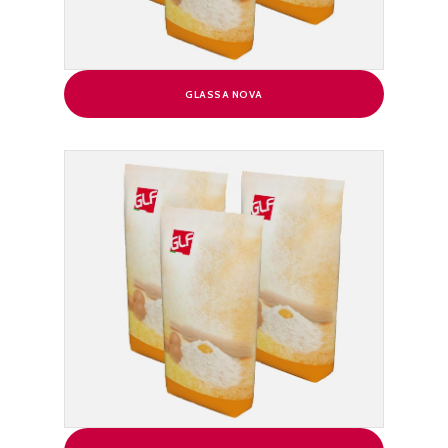
GLASSA NOVA