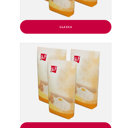
GLASSA