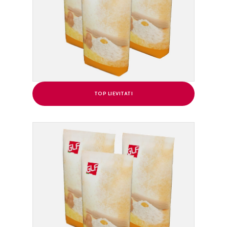
TOP LIEVITATI