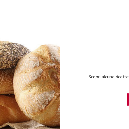
Scopri alcune ricette