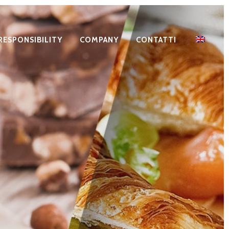
RESPONSIBILITY
COMPANY
CONTATTI