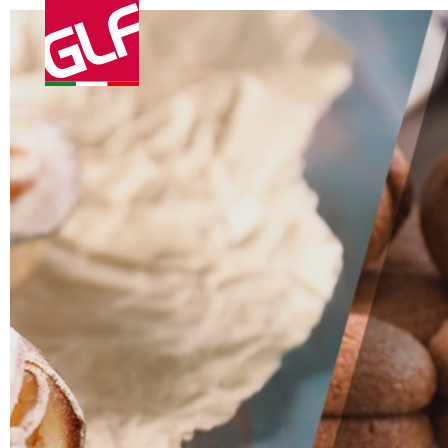
PREVIOUS