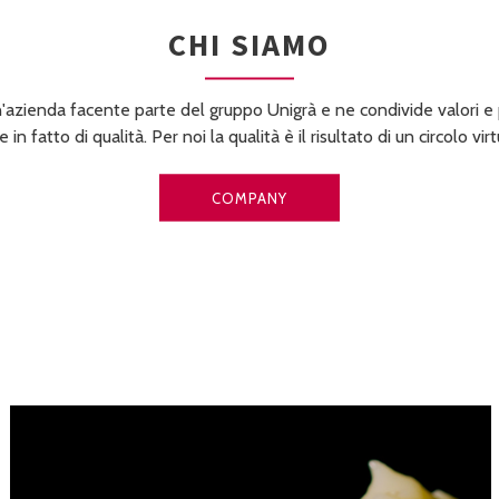
CHI SIAMO
'azienda facente parte del gruppo Unigrà e ne condivide valori e p
 in fatto di qualità. Per noi la qualità è il risultato di un circolo vir
COMPANY