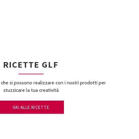
RICETTE GLF
 che si possono realizzare con i nostri prodotti per
stuzzicare la tua creatività
VAI ALLE RICETTE