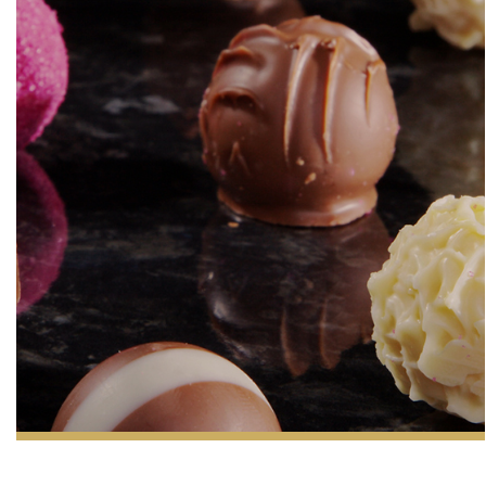
PREVIOUS