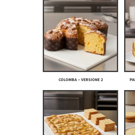
COLOMBA – VERSIONE 2
PA