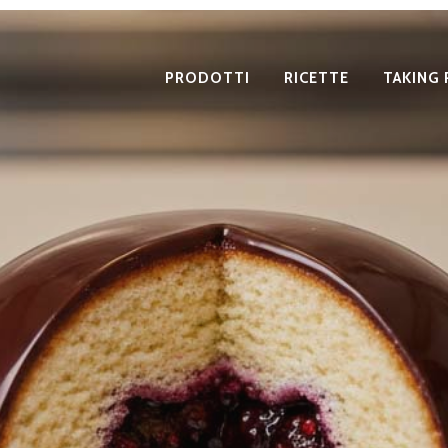
PRODOTTI
RICETTE
TAKING 