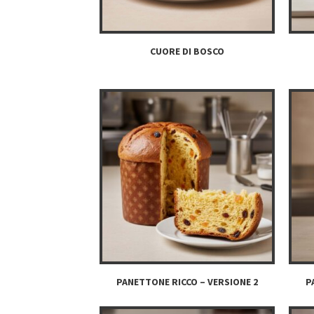
CUORE DI BOSCO
PANETTONE RICCO – VERSIONE 2
P