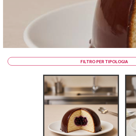
Filtro per Tipologia
FILTRO PER TIPOLOGIA