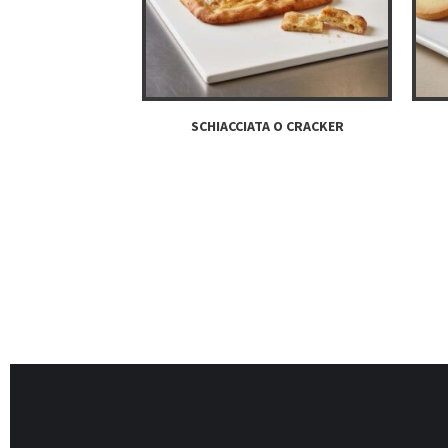
SCHIACCIATA O CRACKER