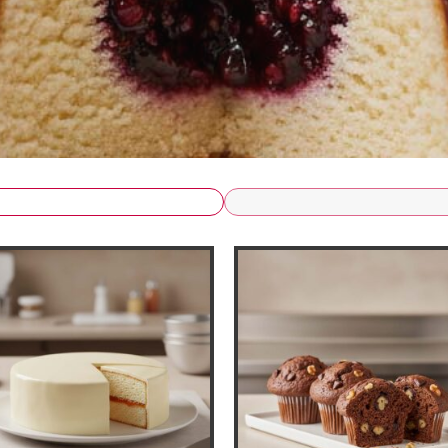
Filtro per Prodotto