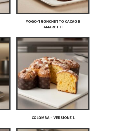
YOGO-TRONCHETTO CACAO E
AMARETTI
COLOMBA – VERSIONE 1