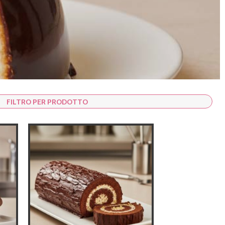
FILTRO PER PRODOTTO