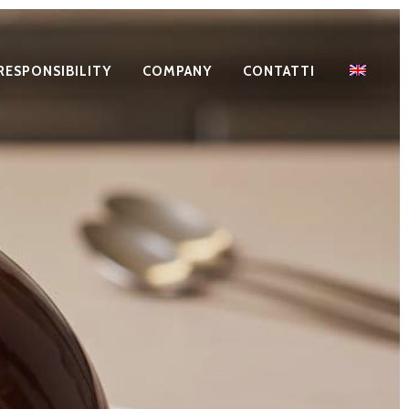
RESPONSIBILITY
COMPANY
CONTATTI