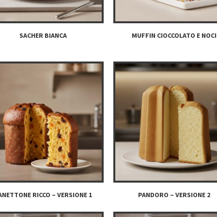
SACHER BIANCA
MUFFIN CIOCCOLATO E NOCI
ANETTONE RICCO – VERSIONE 1
PANDORO – VERSIONE 2