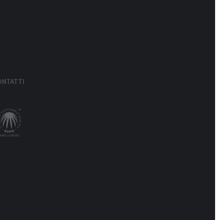
ONTATTI