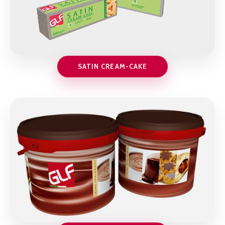
SATIN CREAM-CAKE