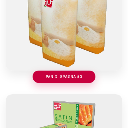
PAN DI SPAGNA 50