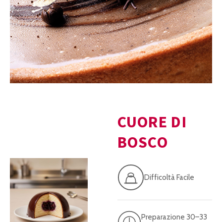
CUORE DI
BOSCO
Difficoltà Facile
Preparazione 30–33