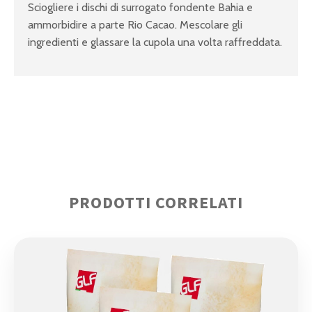
Sciogliere i dischi di surrogato fondente Bahia e
ammorbidire a parte Rio Cacao. Mescolare gli
ingredienti e glassare la cupola una volta raffreddata.
PRODOTTI CORRELATI