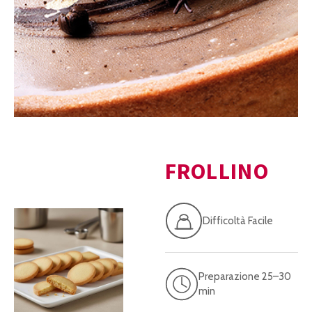
FROLLINO
Difficoltà Facile
Preparazione 25–30
min