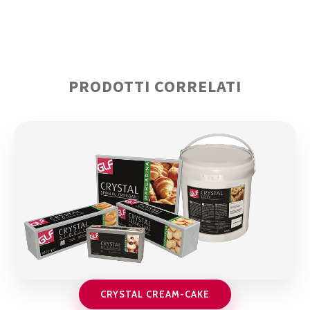
PRODOTTI CORRELATI
CRYSTAL CREAM-CAKE