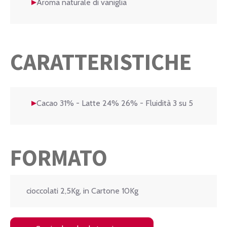
Aroma naturale di vaniglia
CARATTERISTICHE
Cacao 31% - Latte 24% 26% - Fluidità 3 su 5
FORMATO
cioccolati 2,5Kg, in Cartone 10Kg