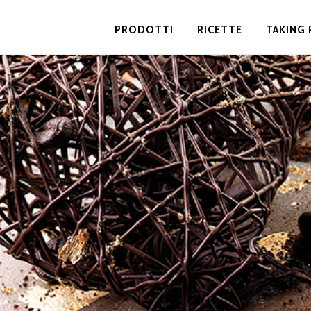
PRODOTTI
RICETTE
TAKING 