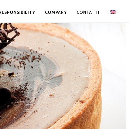
RESPONSIBILITY
COMPANY
CONTATTI