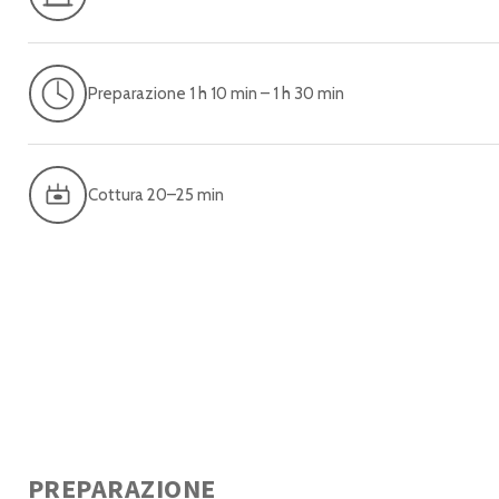
Preparazione 1 h 10 min – 1 h 30 min
Cottura 20–25 min
PREPARAZIONE