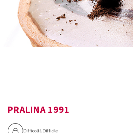
PRALINA 1991
Difficoltà Difficile