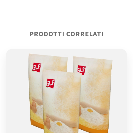
PRODOTTI CORRELATI