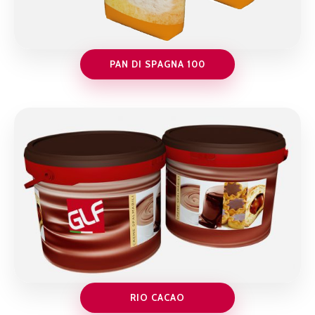
PAN DI SPAGNA 100
RIO CACAO