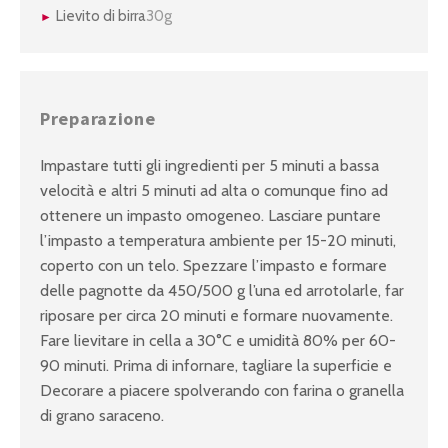
Lievito di birra
30g
Preparazione
Impastare tutti gli ingredienti per 5 minuti a bassa
velocità e altri 5 minuti ad alta o comunque fino ad
ottenere un impasto omogeneo. Lasciare puntare
l’impasto a temperatura ambiente per 15-20 minuti,
coperto con un telo. Spezzare l’impasto e formare
delle pagnotte da 450/500 g l’una ed arrotolarle, far
riposare per circa 20 minuti e formare nuovamente.
Fare lievitare in cella a 30°C e umidità 80% per 60-
90 minuti. Prima di infornare, tagliare la superficie e
Decorare a piacere spolverando con farina o granella
di grano saraceno.