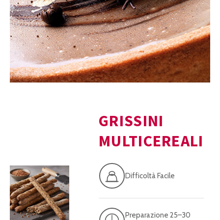
GRISSINI
MULTICEREALI
Difficoltà Facile
Preparazione 25–30