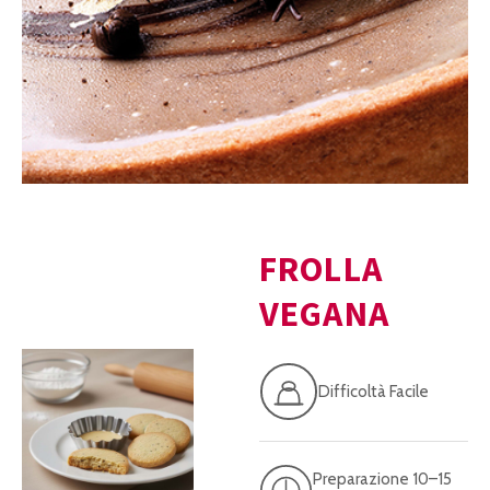
FROLLA
VEGANA
Difficoltà Facile
Preparazione 10–15