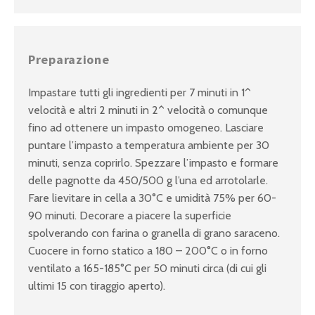
Preparazione
Impastare tutti gli ingredienti per 7 minuti in 1^
velocità e altri 2 minuti in 2^ velocità o comunque
fino ad ottenere un impasto omogeneo. Lasciare
puntare l’impasto a temperatura ambiente per 30
minuti, senza coprirlo. Spezzare l’impasto e formare
delle pagnotte da 450/500 g l’una ed arrotolarle.
Fare lievitare in cella a 30°C e umidità 75% per 60-
90 minuti. Decorare a piacere la superficie
spolverando con farina o granella di grano saraceno.
Cuocere in forno statico a 180 – 200°C o in forno
ventilato a 165-185°C per 50 minuti circa (di cui gli
ultimi 15 con tiraggio aperto).