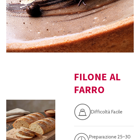
FILONE AL
FARRO
Difficoltà Facile
Preparazione 25–30