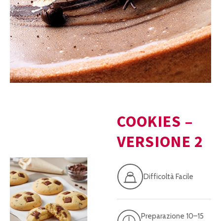
COOKIES –
VERSIONE 2
Difficoltà Facile
Preparazione 10–15