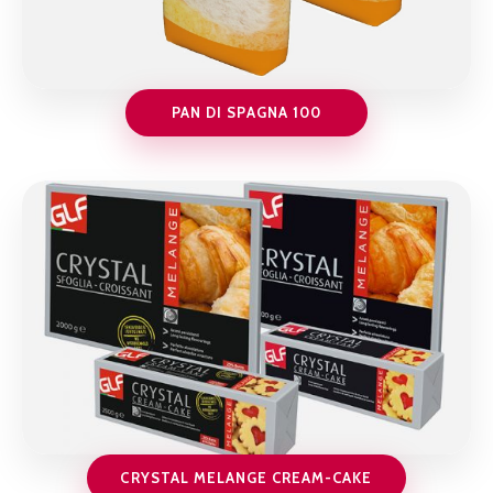
PAN DI SPAGNA 100
CRYSTAL MELANGE CREAM-CAKE