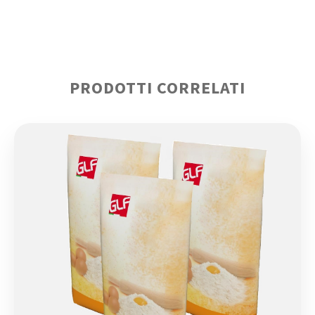
PRODOTTI CORRELATI