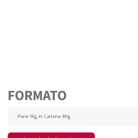
FORMATO
Pane 1Kg, in Cartone 8Kg