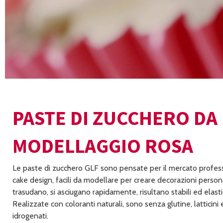
PASTE DI ZUCCHERO DA
MODELLAGGIO ROSA
Le paste di zucchero GLF sono pensate per il mercato profes
cake design, facili da modellare per creare decorazioni perso
trasudano, si asciugano rapidamente, risultano stabili ed elasti
Realizzate con coloranti naturali, sono senza glutine, latticini 
idrogenati.