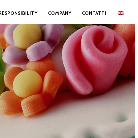
RESPONSIBILITY
COMPANY
CONTATTI