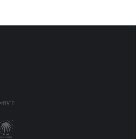
ONTATTI