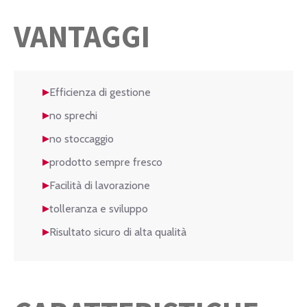
VANTAGGI
Efficienza di gestione
no sprechi
no stoccaggio
prodotto sempre fresco
Facilità di lavorazione
tolleranza e sviluppo
Risultato sicuro di alta qualità