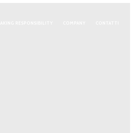
AKING RESPONSIBILITY
COMPANY
CONTATTI