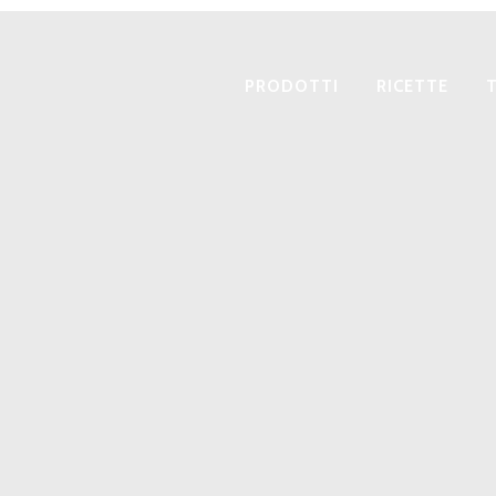
PRODOTTI
RICETTE
T