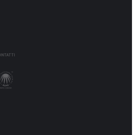
ONTATTI