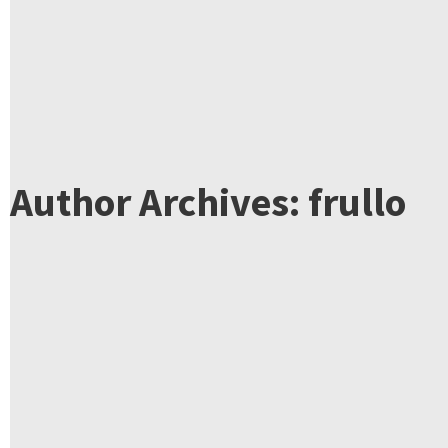
Author Archives: frullo